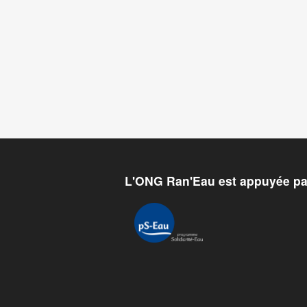
L'ONG Ran'Eau est appuyée pa