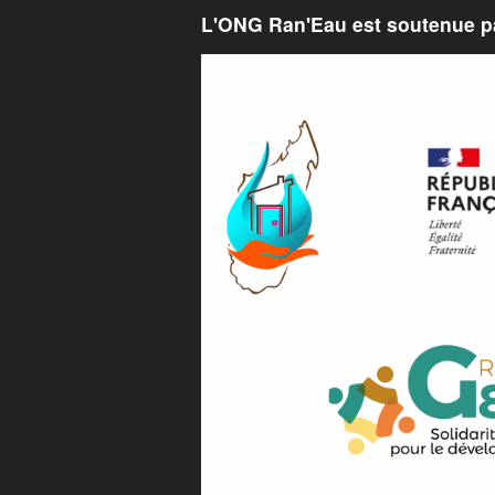
L'ONG Ran'Eau est soutenue pa