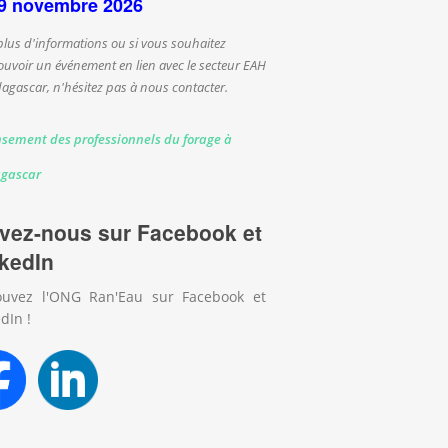
9 novembre 2026
plus d'informations ou si vous souhaitez
uvoir un événement en lien avec le secteur EAH
agascar, n'hésitez pas à nous contacter.
sement des professionnels du forage à
gascar
vez-nous sur Facebook et
kedIn
ouvez l'ONG Ran'Eau sur Facebook et
dIn !