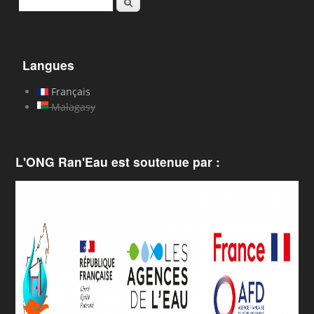
Rechercher
Langues
Français
Malagasy
L'ONG Ran'Eau est soutenue par :