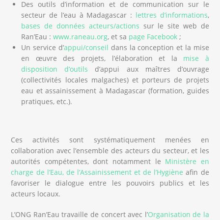
Des outils d’information et de communication sur le
secteur de l’eau à Madagascar :
lettres d’informations
,
bases de données acteurs/actions
sur le site web de
Ran’Eau :
www.raneau.org
, et sa
page Facebook
;
Un service d’
appui/conseil
dans la conception et la mise
en œuvre des projets, l’élaboration et la
mise à
disposition d’outils
d’appui aux maîtres d’ouvrage
(collectivités locales malgaches) et porteurs de projets
eau et assainissement à Madagascar (formation, guides
pratiques, etc.).
Ces activités sont systématiquement menées en
collaboration avec l’ensemble des acteurs du secteur, et les
autorités compétentes, dont notamment le
Ministère en
charge de l’Eau, de l’Assainissement et de l’Hygiène
afin de
favoriser le dialogue entre les pouvoirs publics et les
acteurs locaux.
L’ONG Ran’Eau travaille de concert avec l’
Organisation de la