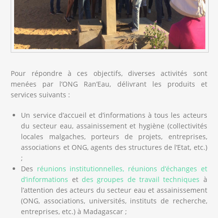
Pour répondre à ces objectifs, diverses activités sont
menées par l’ONG Ran’Eau, délivrant les produits et
services suivants :
Un service d’accueil et d’informations à tous les acteurs
du secteur eau, assainissement et hygiène (collectivités
locales malgaches, porteurs de projets, entreprises,
associations et ONG, agents des structures de l’Etat, etc.)
;
Des
réunions institutionnelles, réunions d’échanges et
d’informations
et
des groupes de travail techniques
à
l’attention des acteurs du secteur eau et assainissement
(ONG, associations, universités, instituts de recherche,
entreprises, etc.) à Madagascar ;