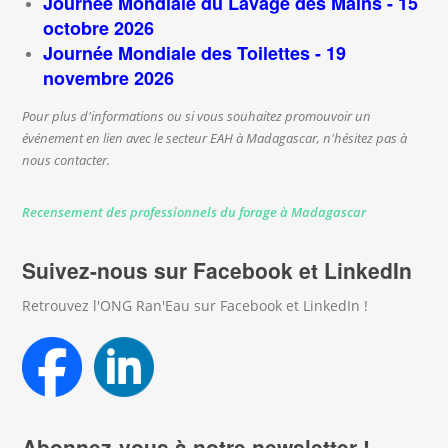
Journée Mondiale du Lavage des Mains - 15
octobre 2026
Journée Mondiale des Toilettes - 19
novembre 2026
Pour plus d'informations ou si vous souhaitez promouvoir un
événement en lien avec le secteur EAH à Madagascar, n'hésitez pas à
nous contacter.
Recensement des professionnels du forage à Madagascar
Suivez-nous sur Facebook et LinkedIn
Retrouvez l'ONG Ran'Eau sur Facebook et LinkedIn !
Abonnez-vous à notre newsletter !