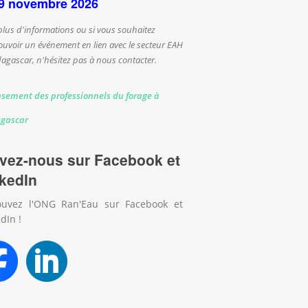
9 novembre 2026
plus d'informations ou si vous souhaitez
uvoir un événement en lien avec le secteur EAH
agascar, n'hésitez pas à nous contacter.
sement des professionnels du forage à
gascar
vez-nous sur Facebook et
kedIn
ouvez l'ONG Ran'Eau sur Facebook et
dIn !