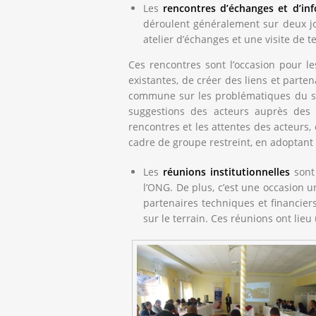
Les
rencontres d’échanges et d’in
déroulent généralement sur deux jo
atelier d’échanges et une visite de te
Ces rencontres sont l’occasion pour le
existantes, de créer des liens et parte
commune sur les problématiques du sec
suggestions des acteurs auprès des
rencontres et les attentes des acteurs
cadre de groupe restreint, en adoptant
Les
réunions institutionnelles
sont 
l’ONG. De plus, c’est une occasion u
partenaires techniques et financier
sur le terrain. Ces réunions ont lieu