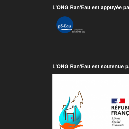
L'ONG Ran'Eau est appuyée pa
L'ONG Ran'Eau est soutenue pa