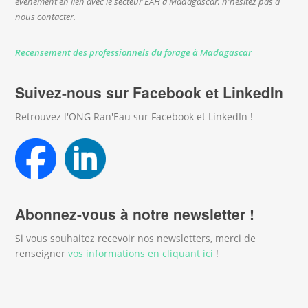
événement en lien avec le secteur EAH à Madagascar, n'hésitez pas à
nous contacter.
Recensement des professionnels du forage à Madagascar
Suivez-nous sur Facebook et LinkedIn
Retrouvez l'ONG Ran'Eau sur Facebook et LinkedIn !
Abonnez-vous à notre newsletter !
Si vous souhaitez recevoir nos newsletters, merci de
renseigner
vos informations en cliquant ici
!