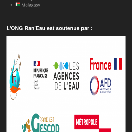
Malagasy
L'ONG Ran'Eau est soutenue par :