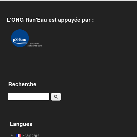
L'ONG Ran'Eau est appuyée par :
Recherche
Rechercher
Langues
Français