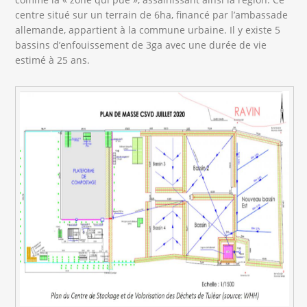
centre situé sur un terrain de 6ha, financé par l’ambassade
allemande, appartient à la commune urbaine. Il y existe 5
bassins d’enfouissement de 3ga avec une durée de vie
estimé à 25 ans.