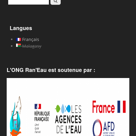
Langues
Français
Malagasy
L'ONG Ran'Eau est soutenue par :