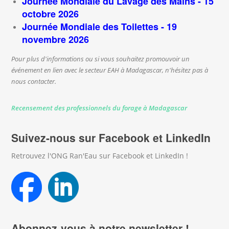
Journée Mondiale du Lavage des Mains - 15
octobre 2026
Journée Mondiale des Toilettes - 19
novembre 2026
Pour plus d'informations ou si vous souhaitez promouvoir un
événement en lien avec le secteur EAH à Madagascar, n'hésitez pas à
nous contacter.
Recensement des professionnels du forage à Madagascar
Suivez-nous sur Facebook et LinkedIn
Retrouvez l'ONG Ran'Eau sur Facebook et LinkedIn !
Abonnez-vous à notre newsletter !