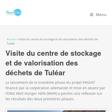
Menu
Vous êtes ici
Accueil
» Visite du centre de stockage et de valorisation des déchets de
Tuléar
Visite du centre de stockage
et de valorisation des
déchets de Tuléar
Le lancement de la troisième phase du projet PASSAT
financé par la coopération allemande et mise en œuvre par
l’ONG Welt Hunger Hilfe (WHH) a permis une réflexion sur
les résultats des deux premières phases.