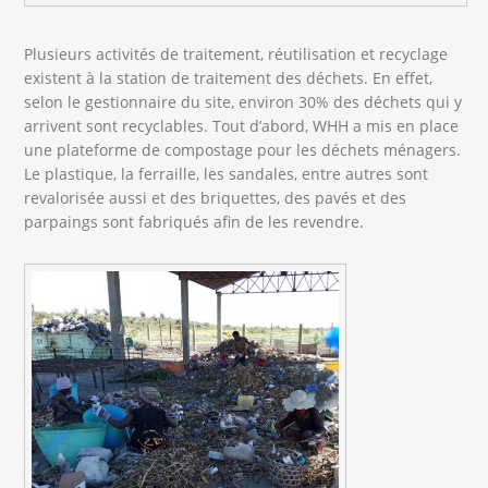
Plusieurs activités de traitement, réutilisation et recyclage
existent à la station de traitement des déchets. En effet,
selon le gestionnaire du site, environ 30% des déchets qui y
arrivent sont recyclables. Tout d’abord, WHH a mis en place
une plateforme de compostage pour les déchets ménagers.
Le plastique, la ferraille, les sandales, entre autres sont
revalorisée aussi et des briquettes, des pavés et des
parpaings sont fabriqués afin de les revendre.