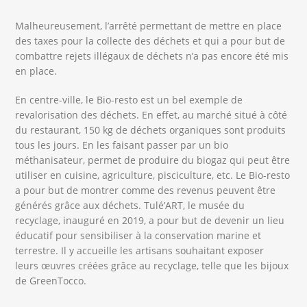
Malheureusement, l’arrêté permettant de mettre en place
des taxes pour la collecte des déchets et qui a pour but de
combattre rejets illégaux de déchets n’a pas encore été mis
en place.
En centre-ville, le Bio-resto est un bel exemple de
revalorisation des déchets. En effet, au marché situé à côté
du restaurant, 150 kg de déchets organiques sont produits
tous les jours. En les faisant passer par un bio
méthanisateur, permet de produire du biogaz qui peut être
utiliser en cuisine, agriculture, pisciculture, etc. Le Bio-resto
a pour but de montrer comme des revenus peuvent être
générés grâce aux déchets. Tulé’ART, le musée du
recyclage, inauguré en 2019, a pour but de devenir un lieu
éducatif pour sensibiliser à la conservation marine et
terrestre. Il y accueille les artisans souhaitant exposer
leurs œuvres créées grâce au recyclage, telle que les bijoux
de GreenTocco.