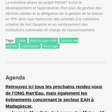
La troisième phase du projet PASSAT inclut le
développement et l’approbation d’un plan de gestion des
déchets solides et la délégation de la gestion de la station
en PPP, ainsi que l’extension des activités à la commune
urbaine de Fort Dauphin et un renforcement des
institutions nationales en charge de l’assainissement.
Tags:
Tuléar
Welt Hunger Hilfe
Gestion des
déchets
Valorisation
Recyclage
Agenda
Retrouvez ici tous les prochains rendez-vous
de l'ONG Ran'Eau, mais également les
événements concernant le secteur EAH à
Madagascar.