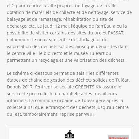
et 2 pour rendre la ville propre : nettoyage de la ville,
dotation de matériels de collecte et de nettoyage, service de
balayage et de ramassage, réhabilitation du site de
décharge, etc. Le jeudi 12 mai, l’équipe de Ran’Eau a eu la
possibilité de visiter certains des sites du projet PASSAT,
notamment le nouveau centre de stockage et de
valorisation des déchets solides, ainsi que deux sites dans
le centre-ville : le bio-resto et le musée Tulé’art qui
permettent un recyclage et une valorisation des déchets.
Le schéma ci-dessous permet de saisir les différentes
étapes de chaine de gestion des déchets solides de Tuléar.
Depuis 2017, l’entreprise sociale GREENTSIKA assure le
service de pré-collecte en parallèle a des travailleurs
informels. La commune urbaine de Tuléar gère après la
collecte ainsi que le transport des déchets jusqu’au centre
qui est, temporairement, reprise par WHH.