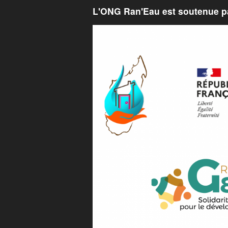
L'ONG Ran'Eau est soutenue pa