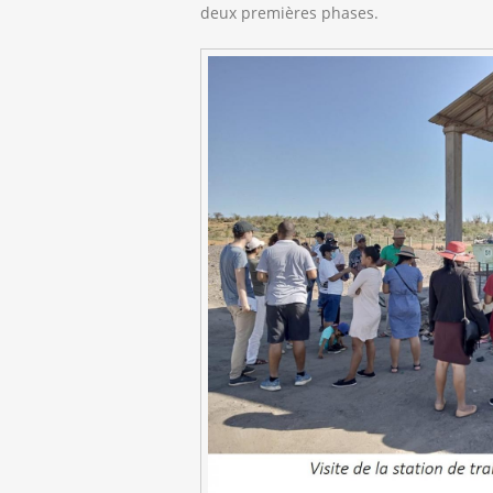
deux premières phases.