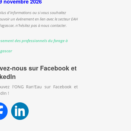
9 novembre 2026
plus d'informations ou si vous souhaitez
uvoir un événement en lien avec le secteur EAH
agascar, n'hésitez pas à nous contacter.
sement des professionnels du forage à
gascar
vez-nous sur Facebook et
kedIn
ouvez l'ONG Ran'Eau sur Facebook et
dIn !