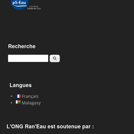
Recherche
Rechercher
Langues
Français
Malagasy
L'ONG Ran'Eau est soutenue par :