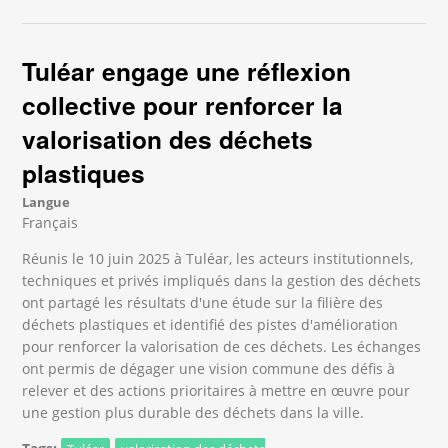
filière durable de valorisation des déchets
plastiques
Tuléar engage une réflexion
collective pour renforcer la
valorisation des déchets
plastiques
Langue
Français
Réunis le 10 juin 2025 à Tuléar, les acteurs institutionnels,
techniques et privés impliqués dans la gestion des déchets
ont partagé les résultats d'une étude sur la filière des
déchets plastiques et identifié des pistes d'amélioration
pour renforcer la valorisation de ces déchets. Les échanges
ont permis de dégager une vision commune des défis à
relever et des actions prioritaires à mettre en œuvre pour
une gestion plus durable des déchets dans la ville.