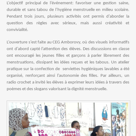
L’objectif principal de l’événement: favoriser une gestion saine,
durable et sans tabou de l’hygiène menstruelle en milieu scolaire.
Pendant trois jours, plusieurs activités ont permis d’aborder la
question des règles avec sérieux, mais aussi créativité et
convivialité.
L’ouverture s’est faite au CEG Amborovy, où des visuels informatifs
ont d’abord capté l’attention des élèves. Des discussions en classe
ont encouragé les jeunes filles et garçons à parler librement des
menstruations, dissipant les idées reçues et les tabous. Un atelier
pratique sur la confection de serviettes hygiéniques lavables a été
organisé, renforçant ainsi l’autonomie des filles. Par ailleurs, un
radio crochet a invité les élèves à exprimer leurs idées à travers des
poèmes et des slogans valorisant la dignité menstruelle.