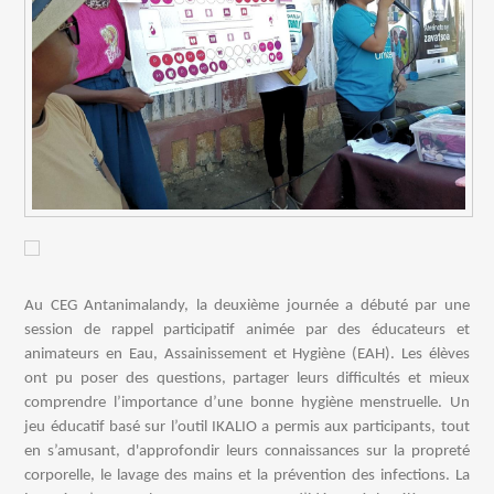
Au CEG Antanimalandy, la deuxième journée a débuté par une
session de rappel participatif animée par des éducateurs et
animateurs en Eau, Assainissement et Hygiène (EAH). Les élèves
ont pu poser des questions, partager leurs difficultés et mieux
comprendre l’importance d’une bonne hygiène menstruelle. Un
jeu éducatif basé sur l’outil IKALIO a permis aux participants, tout
en s’amusant, d'approfondir leurs connaissances sur la propreté
corporelle, le lavage des mains et la prévention des infections. La