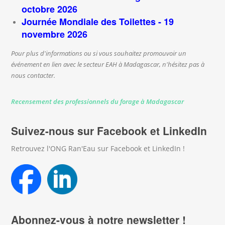
octobre 2026
Journée Mondiale des Toilettes - 19
novembre 2026
Pour plus d'informations ou si vous souhaitez promouvoir un
événement en lien avec le secteur EAH à Madagascar, n'hésitez pas à
nous contacter.
Recensement des professionnels du forage à Madagascar
Suivez-nous sur Facebook et LinkedIn
Retrouvez l'ONG Ran'Eau sur Facebook et LinkedIn !
Abonnez-vous à notre newsletter !