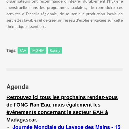
organisateurs ont recommandé d’intégrer durablement l’hygiène
menstruelle dans les programmes scolaires, de reproduire ces
activités à l’échelle régionale, de soutenir la production locale de
serviettes lavables et de créer un réseau d’écoles engagées sur cette
thématique essentielle.
Tags:
EAH
JMGHM
Boeny
Agenda
Retrouvez ici tous les prochains rendez-vous
de l'ONG Ran'Eau, mais également les
événements concernant le secteur EAH à
Madagascar.
Journée Mondiale du Lavage des Mains - 15