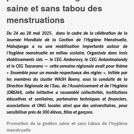
saine et sans tabou des
menstruations
Du 26 au 28 mai 2025, dans le cadre de la célébration de la
Journée Mondiale de la Gestion de l'Hygiène Menstruelle,
Mahajanga a vu une mobilisation importante autour de
l’hygiène menstruelle en milieu scolaire. Organisée dans trois
établissements clés — le CEG Amborovy, le CEG Antanimalandy
et le CEG Tsararano — cette semaine régionale avait pour thème
« Ensemble pour un monde respectueux des règles ». Initiée par
les membres du cluster WASH Boeny, sous la conduite de la
Direction Régionale de l’Eau, de l’Assainissement et de l’Hygiène
(DREAH), cette initiative a rassemblé collectivités, institutions
éducatives et sanitaires, partenaires techniques et financiers,
associations et ONG locales ainsi que des universitaires, pour
sensibiliser près de 300 élèves, filles et garçons.
Promotion de la gestion saine et sans tabou de l’hygiène
menstruelle