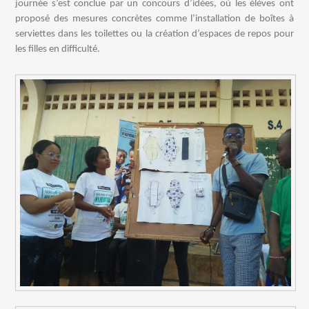
journée s’est conclue par un concours d’idées, où les élèves ont
proposé des mesures concrètes comme l’installation de boîtes à
serviettes dans les toilettes ou la création d’espaces de repos pour
les filles en difficulté.