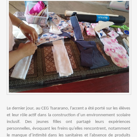
Le dernier jour, au CEG Tsararano, l’accent a été porté sur les élèves
et leur rôle actif dans la construction d’un environnement scolaire
inclusif. Des jeunes filles ont partagé leurs expériences
personnelles, évoquant les freins qu’elles rencontrent, notamment
le manque d’intimité dans les sanitaires et l’absence de produits