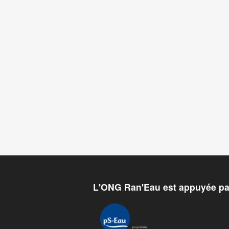
L'ONG Ran'Eau est appuyée pa