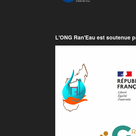
L'ONG Ran'Eau est soutenue pa