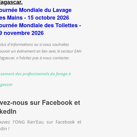
agascar.
ournée Mondiale du Lavage
es Mains - 15 octobre 2026
ournée Mondiale des Toilettes -
9 novembre 2026
plus d'informations ou si vous souhaitez
uvoir un événement en lien avec le secteur EAH
agascar, n'hésitez pas à nous contacter.
sement des professionnels du forage à
gascar
vez-nous sur Facebook et
kedIn
ouvez l'ONG Ran'Eau sur Facebook et
dIn !