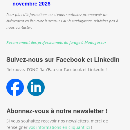
novembre 2026
Pour plus d'informations ou si vous souhaitez promouvoir un
événement en lien avec le secteur EAH à Madagascar, n'hésitez pas à
nous contacter.
Recensement des professionnels du forage à Madagascar
Suivez-nous sur Facebook et LinkedIn
Retrouvez l'ONG Ran'Eau sur Facebook et LinkedIn !
Abonnez-vous à notre newsletter !
Si vous souhaitez recevoir nos newsletters, merci de
renseigner
vos informations en cliquant ici
!