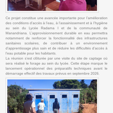
Ce projet constitue une avancée importante pour l’amélioration 
des conditions d’accès à l’eau, à l’assainissement et à l’hygiène 
au sein du Lycée Radama I et de la communauté de 
Manandriana. L’approvisionnement durable en eau permettra 
notamment de renforcer la fonctionnalité des infrastructures 
sanitaires scolaires, de contribuer à un environnement 
d’apprentissage plus sain et de réduire les difficultés d’accès à 
l’eau potable pour les habitants.
La réunion s’est clôturée par une visite du site de captage où 
sera réalisé le forage au sein du lycée. Cette étape marque le 
lancement opérationnel des préparatifs techniques avant le 
démarrage effectif des travaux prévus en septembre 2026.  