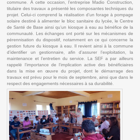
commune. À cette occasion, l’entreprise Madio Construction, 
titulaire des travaux a présenté les composantes techniques du 
projet. Celui-ci comprend la réalisation d’un forage à pompage 
solaire destiné à alimenter le bloc sanitaire du lycée, le Centre 
de Santé de Base ainsi qu’un kiosque à eau au bénéfice de la 
communauté. Les échanges ont porté sur les mécanismes de 
pérennisation du dispositif, notamment en ce qui concerne la 
gestion future du kiosque à eau. Il revient ainsi à la commune 
d’identifier un gestionnaire, afin d’assurer l’exploitation, la 
maintenance et l’entretien du service. La SEF a par ailleurs 
rappelé l’importance de l’implication active des bénéficiaires 
dans la mise en œuvre du projet, dont le démarrage des 
travaux est prévu pour le mois de septembre, ainsi que dans le 
respect des engagements nécessaires à sa durabilité.