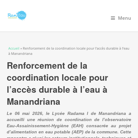
Menu
Vous êtes ici
Accueil
» Renforcement de la coordination locale pour l’accès durable à l’eau
à Manandriana
Renforcement de la
coordination locale pour
l’accès durable à l’eau à
Manandriana
Le 06 mai 2026, le Lycée Radama I de Manandriana a 
accueilli une réunion de coordination de l’observatoire 
Eau-Assainissement-Hygiène (EAH) consacrée au projet 
d’alimentation en eau potable (AEP) de la commune. Cette 