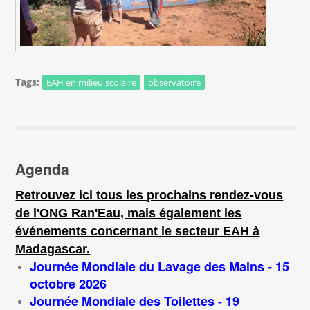
Tags:
EAH en milieu scolaire
observatoire
Agenda
Retrouvez ici tous les prochains rendez-vous
de l'ONG Ran'Eau, mais également les
événements concernant le secteur EAH à
Madagascar.
Journée Mondiale du Lavage des Mains - 15
octobre 2026
Journée Mondiale des Toilettes - 19