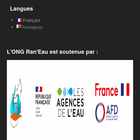
Langues
Français
Malagasy
L'ONG Ran'Eau est soutenue par :