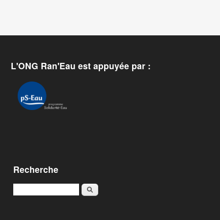
L'ONG Ran'Eau est appuyée par :
Recherche
Rechercher