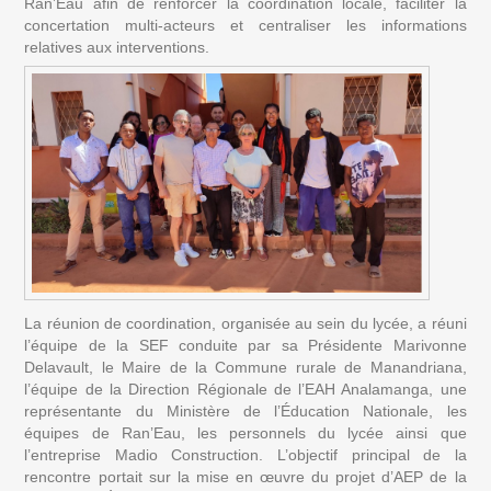
Ran’Eau afin de renforcer la coordination locale, faciliter la 
concertation multi-acteurs et centraliser les informations 
relatives aux interventions.
La réunion de coordination, organisée au sein du lycée, a réuni 
l’équipe de la SEF conduite par sa Présidente Marivonne 
Delavault, le Maire de la Commune rurale de Manandriana, 
l’équipe de la Direction Régionale de l’EAH Analamanga, une 
représentante du Ministère de l’Éducation Nationale, les 
équipes de Ran’Eau, les personnels du lycée ainsi que 
l’entreprise Madio Construction. L’objectif principal de la 
rencontre portait sur la mise en œuvre du projet d’AEP de la 