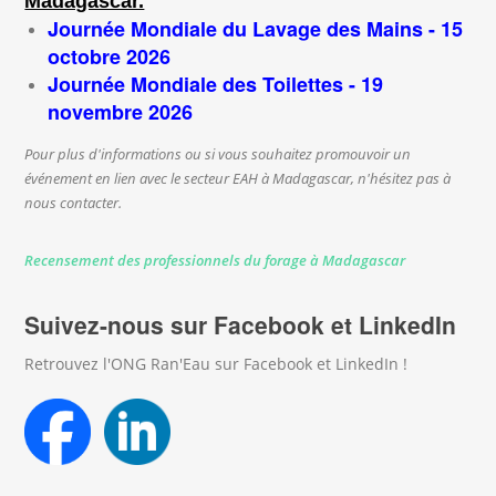
Madagascar.
Journée Mondiale du Lavage des Mains - 15
octobre 2026
Journée Mondiale des Toilettes - 19
novembre 2026
Pour plus d'informations ou si vous souhaitez promouvoir un
événement en lien avec le secteur EAH à Madagascar, n'hésitez pas à
nous contacter.
Recensement des professionnels du forage à Madagascar
Suivez-nous sur Facebook et LinkedIn
Retrouvez l'ONG Ran'Eau sur Facebook et LinkedIn !