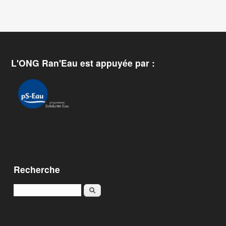
L'ONG Ran'Eau est appuyée par :
Recherche
Rechercher