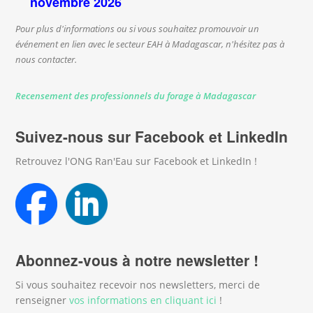
novembre 2026
Pour plus d'informations ou si vous souhaitez promouvoir un
événement en lien avec le secteur EAH à Madagascar, n'hésitez pas à
nous contacter.
Recensement des professionnels du forage à Madagascar
Suivez-nous sur Facebook et LinkedIn
Retrouvez l'ONG Ran'Eau sur Facebook et LinkedIn !
Abonnez-vous à notre newsletter !
Si vous souhaitez recevoir nos newsletters, merci de
renseigner
vos informations en cliquant ici
!