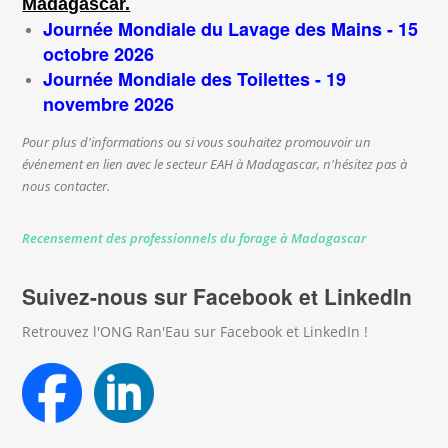
Madagascar.
Journée Mondiale du Lavage des Mains - 15
octobre 2026
Journée Mondiale des Toilettes - 19
novembre 2026
Pour plus d'informations ou si vous souhaitez promouvoir un
événement en lien avec le secteur EAH à Madagascar, n'hésitez pas à
nous contacter.
Recensement des professionnels du forage à Madagascar
Suivez-nous sur Facebook et LinkedIn
Retrouvez l'ONG Ran'Eau sur Facebook et LinkedIn !