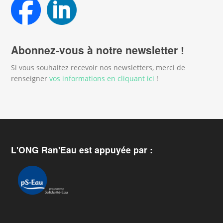
Abonnez-vous à notre newsletter !
Si vous souhaitez recevoir nos newsletters, merci de
renseigner
vos informations en cliquant ici
!
L'ONG Ran'Eau est appuyée par :