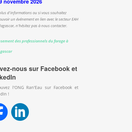
9 novembre 2026
plus d'informations ou si vous souhaitez
uvoir un événement en lien avec le secteur EAH
agascar, n'hésitez pas à nous contacter.
sement des professionnels du forage à
gascar
vez-nous sur Facebook et
kedIn
ouvez l'ONG Ran'Eau sur Facebook et
dIn !