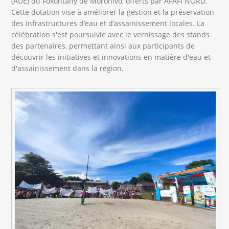
(AUE) du Fokontany de Moronivo, offerts par AFAFI NORD.
Cette dotation vise à améliorer la gestion et la préservation
des infrastructures d’eau et d’assainissement locales. La
célébration s'est poursuivie avec le vernissage des stands
des partenaires, permettant ainsi aux participants de
découvrir les initiatives et innovations en matière d'eau et
d'assainissement dans la région.