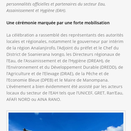
personnalités officielles et partenaires du secteur Eau,
Assainissement et Hygiène (EAH).
Une cérémonie marquée par une forte mobilisation
La célébration a rassemblé des représentants des autorités
locales et régionales, notamment le gouverneur par intérim
de la région Analanjirofo, l’Adjoint du préfet et le Chef du
District de Soanierana Ivongo, les Directeurs régionaux de
l’Eau, de l’Assainissement et de l’Hygiène (DREAH), de
l’Environnement et du Développement Durable (DREDD), de
l’Agriculture et de l’Elevage (DRAE), de la Pêche et de
l’Economie Bleue (DPEB) et le Maire de Manompana.
L’événement a bien évidemment été assisté par les acteurs
locaux du secteur de l’EAH tels que l’UNICEF, GRET, Ran’Eau,
AFAFI NORD ou AINA RANO.