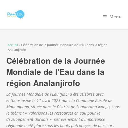
Menu
Vous êtes ici
Accueil
» Célébration de la Journée Mondiale de l'Eau dans la région
Analanjirofo
Célébration de la Journée
Mondiale de l'Eau dans la
région Analanjirofo
La Journée Mondiale de l'Eau (JME) a été célébrée avec
enthousiasme le 11 avril 2025 dans la Commune Rurale de
Manompana, située dans le District de Soanierana Ivongo, sous
le thème : « Valorisons les ressources en eau pour le
développement durable ». Cet événement d'importance
régionale a été placé sous les hauts patronages de plusieurs