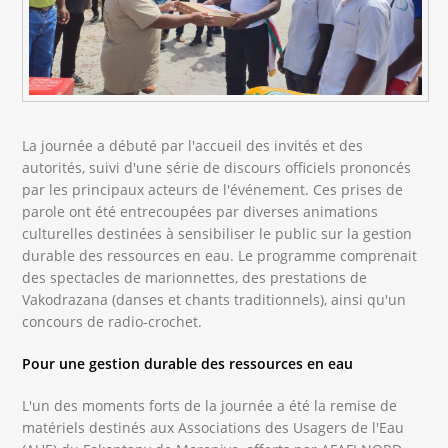
La journée a débuté par l'accueil des invités et des
autorités, suivi d'une série de discours officiels prononcés
par les principaux acteurs de l'événement. Ces prises de
parole ont été entrecoupées par diverses animations
culturelles destinées à sensibiliser le public sur la gestion
durable des ressources en eau. Le programme comprenait
des spectacles de marionnettes, des prestations de
Vakodrazana (danses et chants traditionnels), ainsi qu'un
concours de radio-crochet.
Pour une gestion durable des ressources en eau
L'un des moments forts de la journée a été la remise de
matériels destinés aux Associations des Usagers de l'Eau