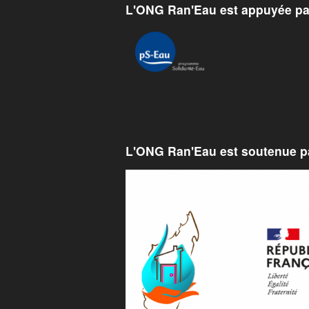
L'ONG Ran'Eau est appuyée pa
L'ONG Ran'Eau est soutenue pa