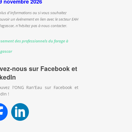
9 novembre 2026
plus d'informations ou si vous souhaitez
uvoir un événement en lien avec le secteur EAH
agascar, n'hésitez pas à nous contacter.
sement des professionnels du forage à
gascar
vez-nous sur Facebook et
kedIn
ouvez l'ONG Ran'Eau sur Facebook et
dIn !