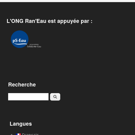
L'ONG Ran'Eau est appuyée par :
Recherche
Rechercher
Langues
Français