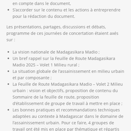
en compte dans le document,
S’accorder sur le contenu et les actions à entreprendre
pour la rédaction du document.
Les présentations, partages, discussions et débats,
programme de ces journées de concertation étaient axés
sur :
La vision nationale de Madagasikara Madio ;
Un bref rappel sur la Feuille de Route Madagasikara
Madio 2025 – Volet 1 Milieu rural ;
La situation globale de l’assainissement en milieu urbain
et par composante ;
La Feuille de Route Madagasikara Madio – Volet 2 Milieu
urbain : vision et objectifs, proposition de contenu du
Sommaire de la feuille de route, proposition
d’établissement de groupe de travail à mettre en place ;
Les bonnes pratiques et recommandations techniques
adaptées au contexte à Madagascar dans le domaine de
l’assainissement urbain. Pour ce faire, 4 groupes de
travail ont été mis en place par thématique et répartis