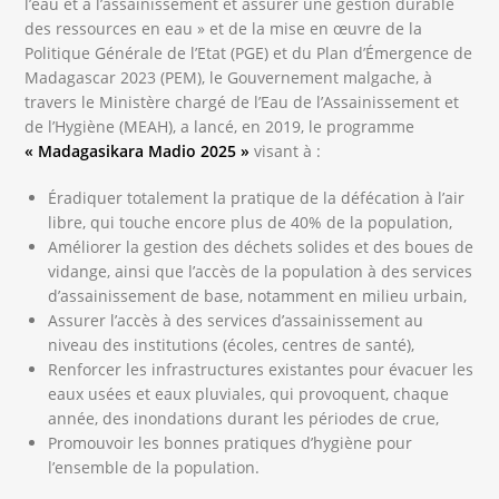
l’eau et à l’assainissement et assurer une gestion durable
des ressources en eau » et de la mise en œuvre de la
Politique Générale de l’Etat (PGE) et du Plan d’Émergence de
Madagascar 2023 (PEM), le Gouvernement malgache, à
travers le Ministère chargé de l’Eau de l’Assainissement et
de l’Hygiène (MEAH), a lancé, en 2019, le programme
« Madagasikara Madio 2025 »
visant à :
Éradiquer totalement la pratique de la défécation à l’air
libre, qui touche encore plus de 40% de la population,
Améliorer la gestion des déchets solides et des boues de
vidange, ainsi que l’accès de la population à des services
d’assainissement de base, notamment en milieu urbain,
Assurer l’accès à des services d’assainissement au
niveau des institutions (écoles, centres de santé),
Renforcer les infrastructures existantes pour évacuer les
eaux usées et eaux pluviales, qui provoquent, chaque
année, des inondations durant les périodes de crue,
Promouvoir les bonnes pratiques d’hygiène pour
l’ensemble de la population.