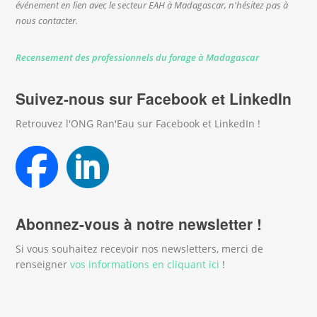
événement en lien avec le secteur EAH à Madagascar, n'hésitez pas à
nous contacter.
Recensement des professionnels du forage à Madagascar
Suivez-nous sur Facebook et LinkedIn
Retrouvez l'ONG Ran'Eau sur Facebook et LinkedIn !
Abonnez-vous à notre newsletter !
Si vous souhaitez recevoir nos newsletters, merci de
renseigner
vos informations en cliquant ici
!