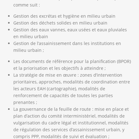
comme suit :
Gestion des excrétas et hygiène en milieu urbain
Gestion des déchets solides en milieu urbain
Gestion des eaux vannes, eaux usées et eaux pluviales
en milieu urbain
Gestion de l’assainissement dans les institutions en
milieu urbain ;
Les documents de référence pour la planification (BPOR)
et la priorisation et les objectifs à atteindre ;
La stratégie de mise en œuvre : zones d’intervention
prioritaires, approches, modalités de coordination entre
les acteurs EAH (cartographie), modalités de
renforcement de capacités de toutes les parties
prenantes ;
La gouvernance de la feuille de route : mise en place et
plan d’action du comité interministériel, modalités de
vulgarisation du cadre légal et institutionnel, modalités
de régulation des services d’assainissement urbain, y
compris PPP, modalités de suivi et évaluation ;