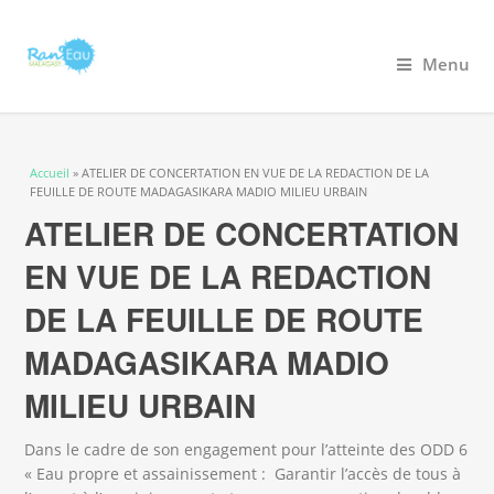
Menu
Vous êtes ici
Accueil
» ATELIER DE CONCERTATION EN VUE DE LA REDACTION DE LA
FEUILLE DE ROUTE MADAGASIKARA MADIO MILIEU URBAIN
ATELIER DE CONCERTATION
EN VUE DE LA REDACTION
DE LA FEUILLE DE ROUTE
MADAGASIKARA MADIO
MILIEU URBAIN
Dans le cadre de son engagement pour l’atteinte des ODD 6
« Eau propre et assainissement : Garantir l’accès de tous à