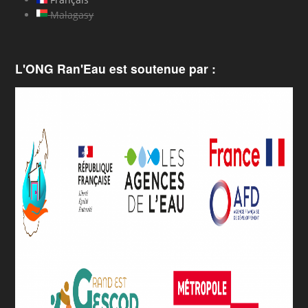
Malagasy
L'ONG Ran'Eau est soutenue par :