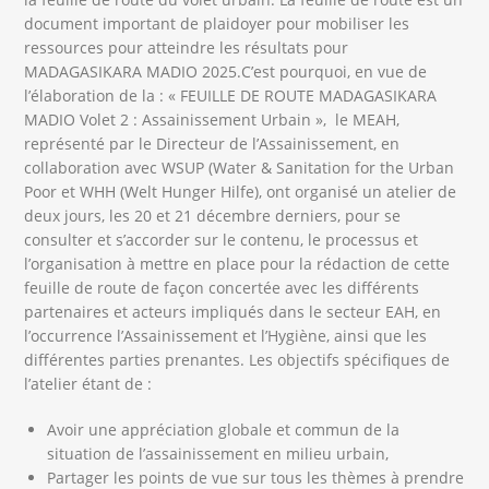
document important de plaidoyer pour mobiliser les
ressources pour atteindre les résultats pour
MADAGASIKARA MADIO 2025.C’est pourquoi, en vue de
l’élaboration de la : « FEUILLE DE ROUTE MADAGASIKARA
MADIO Volet 2 : Assainissement Urbain », le MEAH,
représenté par le Directeur de l’Assainissement, en
collaboration avec WSUP (Water & Sanitation for the Urban
Poor et WHH (Welt Hunger Hilfe), ont organisé un atelier de
deux jours, les 20 et 21 décembre derniers, pour se
consulter et s’accorder sur le contenu, le processus et
l’organisation à mettre en place pour la rédaction de cette
feuille de route de façon concertée avec les différents
partenaires et acteurs impliqués dans le secteur EAH, en
l’occurrence l’Assainissement et l’Hygiène, ainsi que les
différentes parties prenantes. Les objectifs spécifiques de
l’atelier étant de :
Avoir une appréciation globale et commun de la
situation de l’assainissement en milieu urbain,
Partager les points de vue sur tous les thèmes à prendre