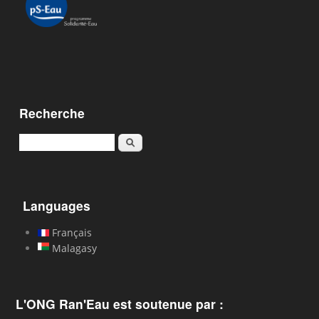
Recherche
Karoka
Languages
Français
Malagasy
L'ONG Ran'Eau est soutenue par :